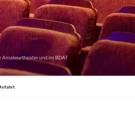
her Amateurtheater und im BDAT
Anfahrt