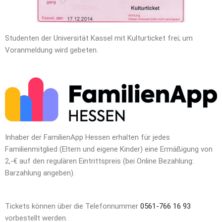
Studenten der Universität Kassel mit Kulturticket frei; um
Voranmeldung wird gebeten.
Inhaber der FamilienApp Hessen erhalten für jedes
Familienmitglied (Eltern und eigene Kinder) eine Ermäßigung von
2,-€ auf den regulären Eintrittspreis (bei Online Bezahlung:
Barzahlung angeben).
Tickets können über die Telefonnummer
0561-766 16 93
vorbestellt werden.