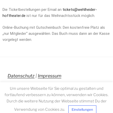
Die Ticketbestellungen per Email an
tickets@wehlheider-
hoftheater.de
ist nur für das Weihnachtsstück möglich.
Online-Buchung mit Gutscheinbuch: Den kostenfreie Platz als
„nur Mitglieder“ ausgewählen. Das Buch muss dann an der Kasse
vorgelegt werden.
Datenschutz
|
Impressum
Um unsere Webseite für Sie optimal zu gestalten und
fortlaufend verbessern zu können, verwenden wir Cookies.
Durch die weitere Nutzung der Webseite stimmst Du der
Verwendung von Cookies zu.
Einstellungen