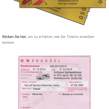
Klicken Sie hier
, um zu erfahren, wie Sie Tickets erwerben
können.