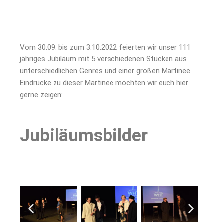
Vom 30.09. bis zum 3.10.2022 feierten wir unser 111
jähriges Jubiläum mit 5 verschiedenen Stücken aus
unterschiedlichen Genres und einer großen Martinee.
Eindrücke zu dieser Martinee möchten wir euch hier
gerne zeigen:
Jubiläumsbilder