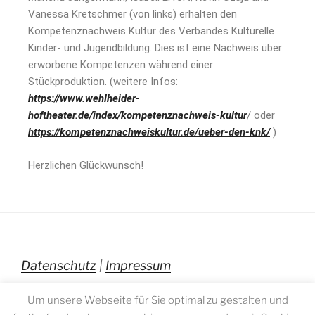
Vanessa Kretschmer (von links) erhalten den
Kompetenznachweis Kultur des Verbandes Kulturelle
Kinder- und Jugendbildung. Dies ist eine Nachweis über
erworbene Kompetenzen während einer
Stückproduktion. (weitere Infos:
https://www.wehlheider-
hoftheater.de/index/kompetenznachweis-kultur
/ oder
https://kompetenznachweiskultur.de/ueber-den-knk/
)
Herzlichen Glückwunsch!
Datenschutz
|
Impressum
Um unsere Webseite für Sie optimal zu gestalten und